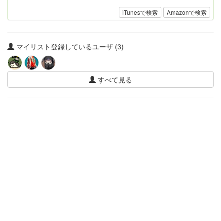
iTunesで検索
Amazonで検索
マイリスト登録しているユーザ (3)
すべて見る