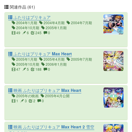
関連作品 (61)
ふたりはプリキュア
2004年1月期
2004年4月期
2004年7月期
2004年10月期
2005年1月期
49
6
245
0
ふたりはプリキュア Max Heart
2005年1月期
2005年4月期
2005年7月期
2005年10月期
2006年1月期
47
5
188
0
映画 ふたりはプリキュア Max Heart
2005年の映画
2005年4月公開
1
3
2
0
映画 ふたりはプリキュア Max Heart 2 雪空