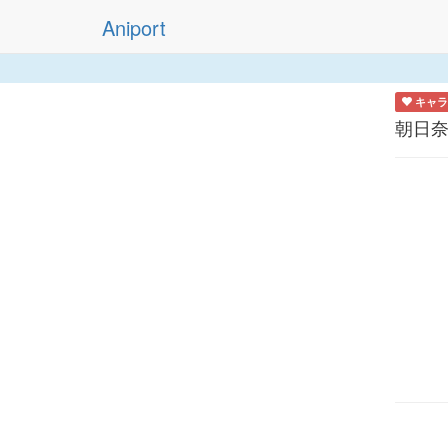
Aniport
キャラ
朝日奈