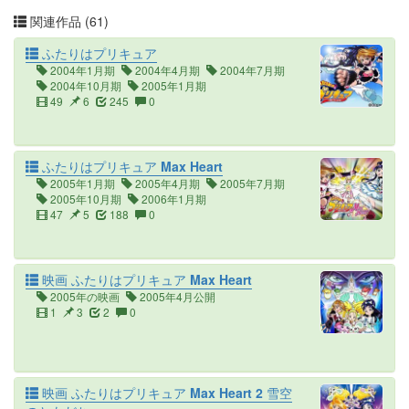
関連作品 (61)
ふたりはプリキュア
2004年1月期
2004年4月期
2004年7月期
2004年10月期
2005年1月期
49
6
245
0
ふたりはプリキュア Max Heart
2005年1月期
2005年4月期
2005年7月期
2005年10月期
2006年1月期
47
5
188
0
映画 ふたりはプリキュア Max Heart
2005年の映画
2005年4月公開
1
3
2
0
映画 ふたりはプリキュア Max Heart 2 雪空