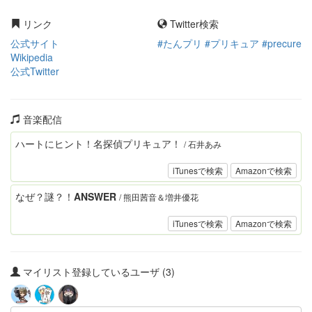
リンク
Twitter検索
公式サイト
#たんプリ #プリキュア #precure
Wikipedia
公式Twitter
音楽配信
ハートにヒント！名探偵プリキュア！
/ 石井あみ
iTunesで検索
Amazonで検索
なぜ？謎？！ANSWER
/ 熊田茜音＆増井優花
iTunesで検索
Amazonで検索
マイリスト登録しているユーザ (3)