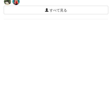
すべて見る