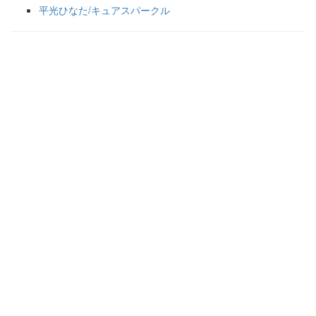
平光ひなた/キュアスパークル