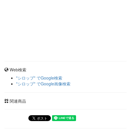
Web検索
"シロップ" でGoogle検索
"シロップ" でGoogle画像検索
関連商品