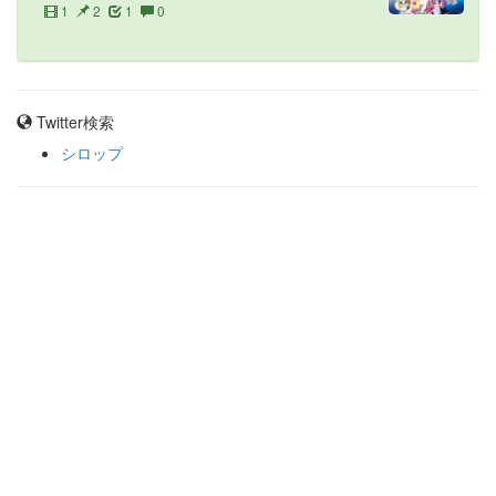
1
2
1
0
Twitter検索
シロップ