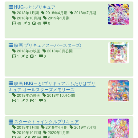
HUGっと!プリキュア
2018年1月期
2018年4月期
2018年7月期
2018年10月期
2019年1月期
49
3
49
0
映画 プリキュアスーパースターズ!
2018年の映画
2018年3月公開
1
2
1
0
映画 HUGっと!プリキュア♡ふたりはプリ
キュア オールスターズメモリーズ
2018年の映画
2018年10月公開
1
2
1
0
スター☆トゥインクルプリキュア
2019年1月期
2019年4月期
2019年7月期
2019年10月期
2020年1月期
49
5
98
0