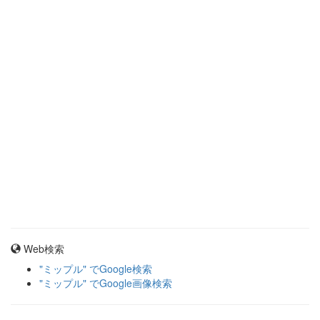
Web検索
"ミップル" でGoogle検索
"ミップル" でGoogle画像検索