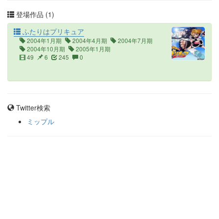
登場作品 (1)
ふたりはプリキュア
2004年1月期
2004年4月期
2004年7月期
2004年10月期
2005年1月期
49
6
245
0
Twitter検索
ミップル