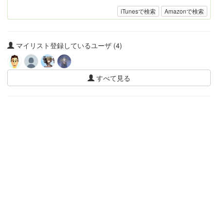
iTunesで検索
Amazonで検索
マイリスト登録しているユーザ (4)
すべて見る