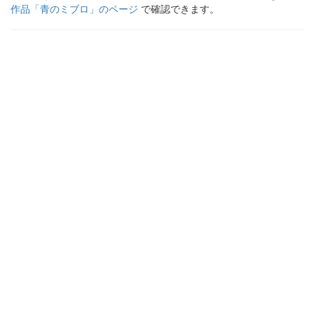
作品「
青のミブロ
」のページ
で確認できます。