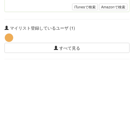
iTunesで検索
Amazonで検索
マイリスト登録しているユーザ (1)
すべて見る