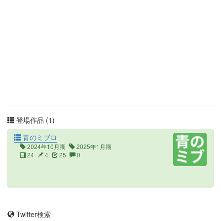
登場作品 (1)
青のミブロ
2024年10月期
2025年1月期
24
4
25
0
Twitter検索