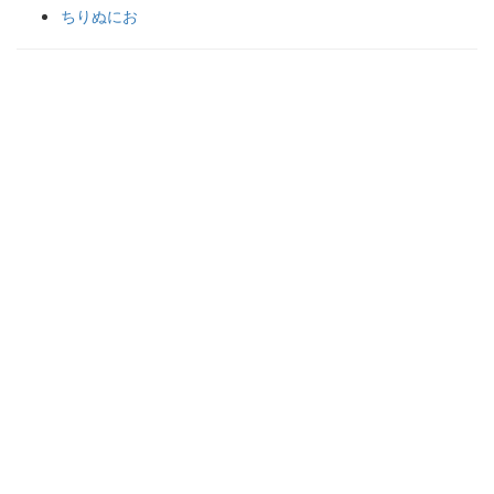
ちりぬにお