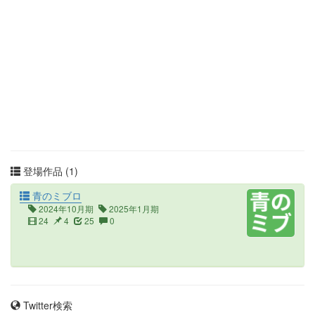
登場作品 (1)
青のミブロ
2024年10月期
2025年1月期
24
4
25
0
Twitter検索