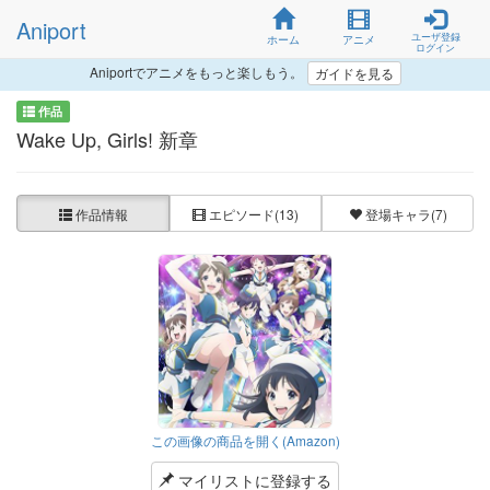
Aniport
ユーザ登録
ホーム
アニメ
ログイン
Aniportでアニメをもっと楽しもう。
ガイドを見る
作品
Wake Up, Girls! 新章
作品情報
エピソード
(13)
登場キャラ
(7)
この画像の商品を開く(Amazon)
マイリストに登録する