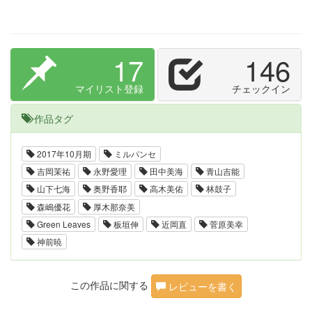
17
146
マイリスト登録
チェックイン
作品タグ
2017年10月期
ミルパンセ
吉岡茉祐
永野愛理
田中美海
青山吉能
山下七海
奥野香耶
高木美佑
林鼓子
森嶋優花
厚木那奈美
Green Leaves
板垣伸
近岡直
菅原美幸
神前暁
この作品に関する
レビューを書く