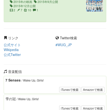
2015年の映画
2015年9月公開
2015年12月公開
2
7
10
1
リンク
Twitter検索
公式サイト
#WUG_JP
Wikipedia
公式Twitter
音楽配信
7 Senses
/ Wake Up, Girls!
iTunesで検索
Amazonで検索
雫の冠
/ Wake Up, Girls!
iTunesで検索
Amazonで検索