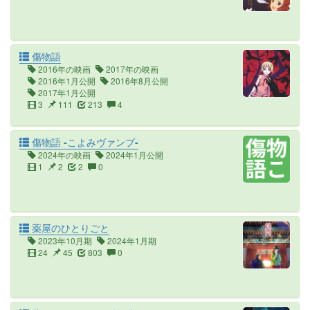
傷物語
2016年の映画
2017年の映画
2016年1月公開
2016年8月公開
2017年1月公開
3
111
213
4
傷物語 -こよみヴァンプ-
2024年の映画
2024年1月公開
1
2
2
0
薬屋のひとりごと
2023年10月期
2024年1月期
24
45
803
0