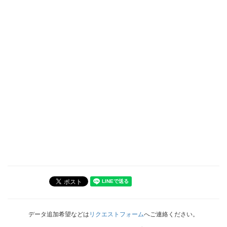
データ追加希望などは
リクエストフォーム
へご連絡ください。