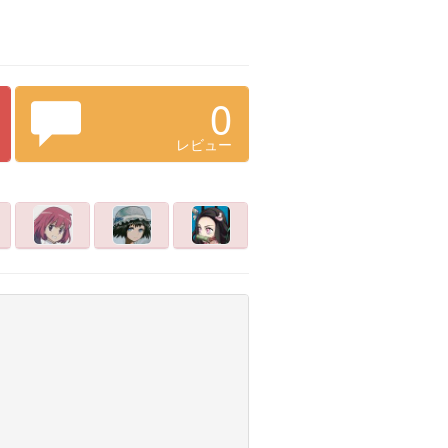
0
レビュー