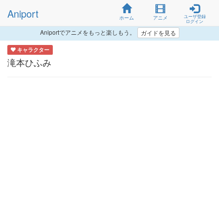
Aniport
ユーザ登録
ホーム
アニメ
ログイン
Aniportでアニメをもっと楽しもう。
ガイドを見る
キャラクター
滝本ひふみ