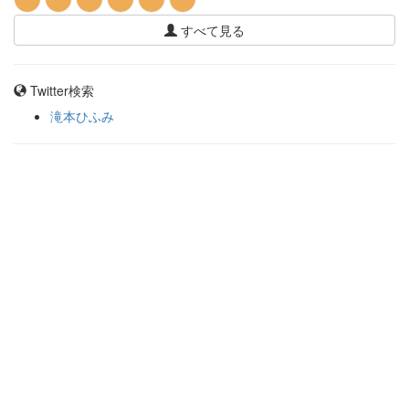
すべて見る
Twitter検索
滝本ひふみ