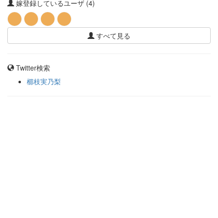
嫁登録しているユーザ (4)
すべて見る
Twitter検索
櫛枝実乃梨