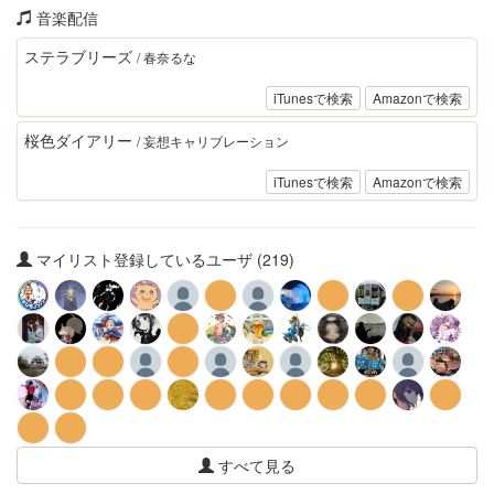
音楽配信
ステラブリーズ
/ 春奈るな
iTunesで検索
Amazonで検索
桜色ダイアリー
/ 妄想キャリブレーション
iTunesで検索
Amazonで検索
マイリスト登録しているユーザ (219)
すべて見る