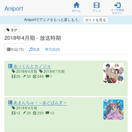
Aniport
ユーザ登録
ホーム
アニメ
ログイン
Aniportでアニメをもっと楽しもう。
ガイドを見る
タグ
2018年4月期 - 放送時期
作品(73)
音楽
注目(0)
あっくんとカノジョ
2018年4月期
2018年7月期
25
50
649
1
あまんちゅ！～あどばんす～
2018年4月期
12
25
233
13