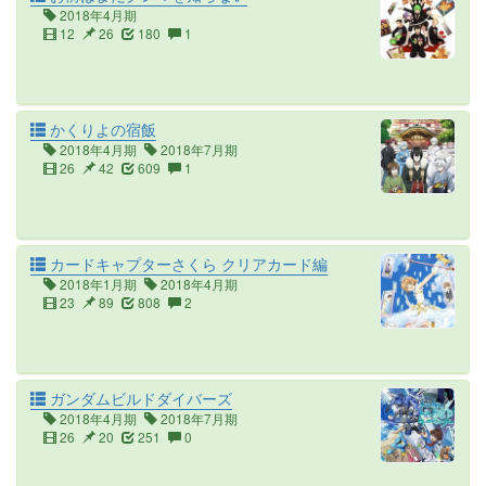
2018年4月期
12
26
180
1
かくりよの宿飯
2018年4月期
2018年7月期
26
42
609
1
カードキャプターさくら クリアカード編
2018年1月期
2018年4月期
23
89
808
2
ガンダムビルドダイバーズ
2018年4月期
2018年7月期
26
20
251
0