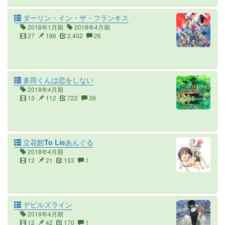
ダーリン・イン・ザ・フランキス
2018年1月期
2018年4月期
27
186
2,402
26
多田くんは恋をしない
2018年4月期
13
112
722
39
立花館To Lieあんぐる
2018年4月期
13
21
153
1
デビルズライン
2018年4月期
12
42
170
1