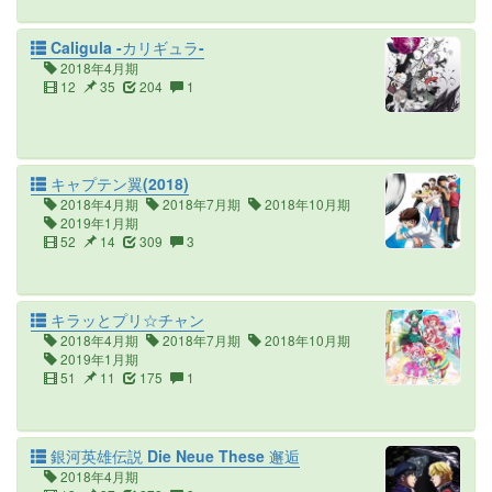
Caligula -カリギュラ-
2018年4月期
12
35
204
1
キャプテン翼(2018)
2018年4月期
2018年7月期
2018年10月期
2019年1月期
52
14
309
3
キラッとプリ☆チャン
2018年4月期
2018年7月期
2018年10月期
2019年1月期
51
11
175
1
銀河英雄伝説 Die Neue These 邂逅
2018年4月期