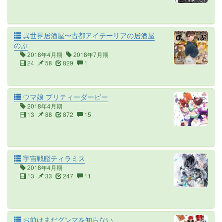
異世界居酒屋〜古都アイテーリアの居酒屋
のぶ
2018年4月期
2018年7月期
24
58
829
1
ウマ娘 プリティーダービー
2018年4月期
13
88
872
15
宇宙戦艦ティラミス
2018年4月期
13
33
247
11
お前はまだグンマを知らない