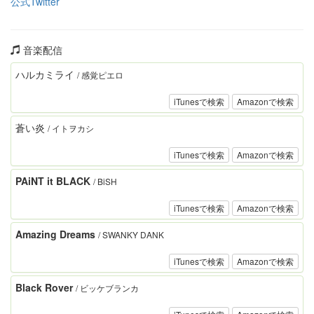
公式Twitter
音楽配信
ハルカミライ
/ 感覚ピエロ
iTunesで検索
Amazonで検索
蒼い炎
/ イトヲカシ
iTunesで検索
Amazonで検索
PAiNT it BLACK
/ BiSH
iTunesで検索
Amazonで検索
Amazing Dreams
/ SWANKY DANK
iTunesで検索
Amazonで検索
Black Rover
/ ビッケブランカ