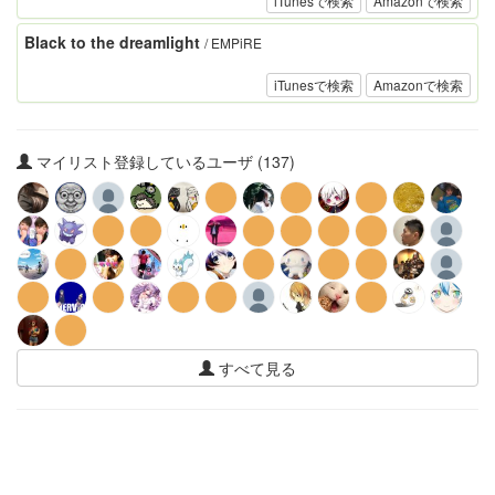
iTunesで検索
Amazonで検索
Black to the dreamlight
/ EMPiRE
iTunesで検索
Amazonで検索
マイリスト登録しているユーザ (137)
すべて見る