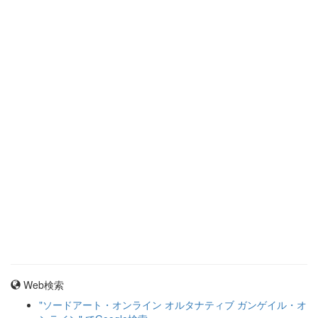
Web検索
"ソードアート・オンライン オルタナティブ ガンゲイル・オ