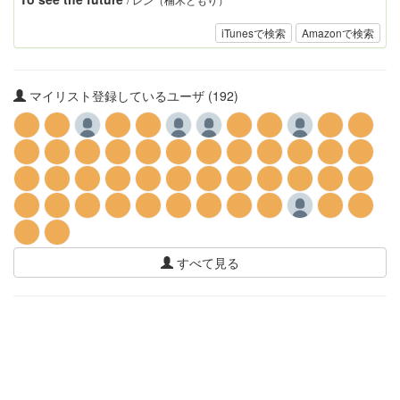
iTunesで検索
Amazonで検索
マイリスト登録しているユーザ (192)
すべて見る