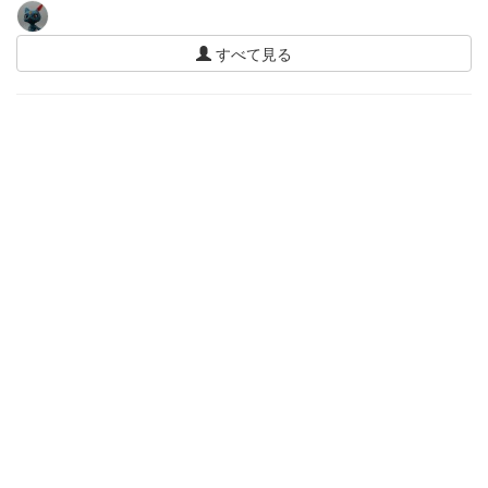
すべて見る