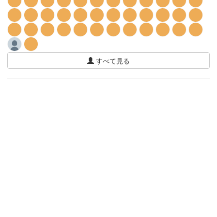
すべて見る