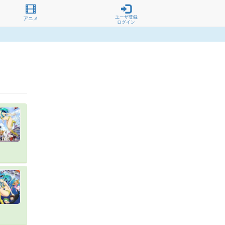
ユーザ登録
アニメ
ログイン