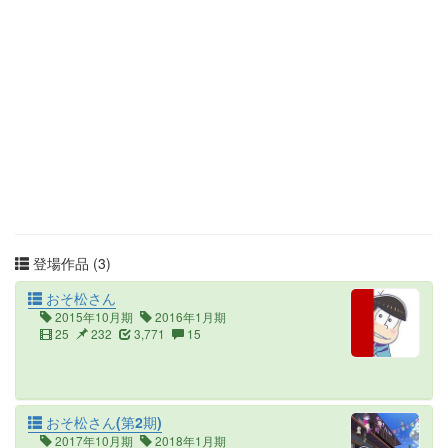
登場作品 (3)
おそ松さん
2015年10月期
2016年1月期
25
232
3,771
15
おそ松さん(第2期)
2017年10月期
2018年1月期