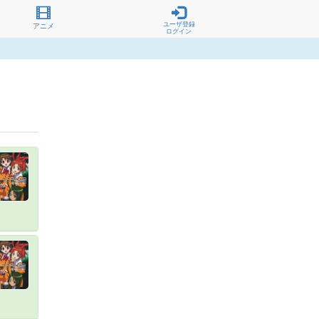
ユーザ登録
アニメ
ログイン