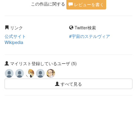
この作品に関する
レビューを書く
リンク
Twitter検索
公式サイト
#宇宙のステルヴィア
Wikipedia
マイリスト登録しているユーザ (5)
すべて見る