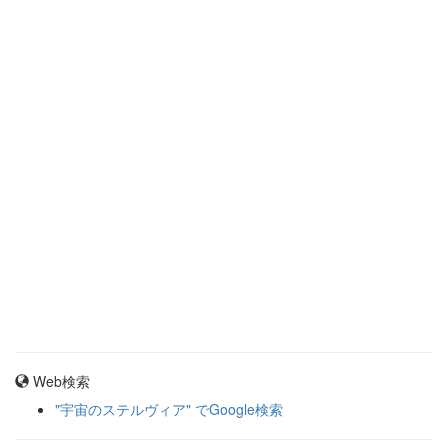
Web検索
"宇宙のステルヴィア" でGoogle検索