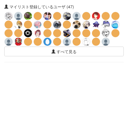
マイリスト登録しているユーザ (47)
すべて見る