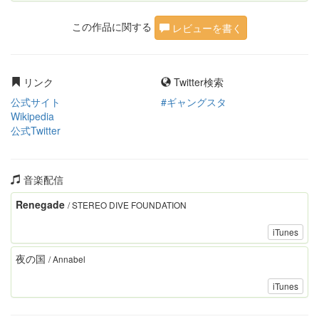
この作品に関する
レビューを書く
リンク
Twitter検索
公式サイト
#ギャングスタ
Wikipedia
公式Twitter
音楽配信
Renegade
/ STEREO DIVE FOUNDATION
iTunes
夜の国
/ Annabel
iTunes