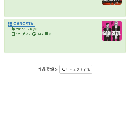
GANGSTA.
2015年7月期
12
47
396
0
作品登録を
リクエストする