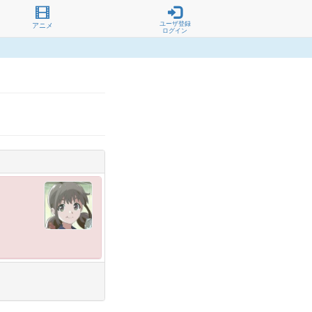
ユーザ登録
アニメ
ログイン