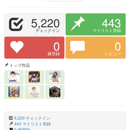
5,220
443
チェックイン
マイリスト登録
0
0
嫁登録
レビュー
トップ作品
5,220 チェックイン
443 マイリスト登録
0 嫁登録