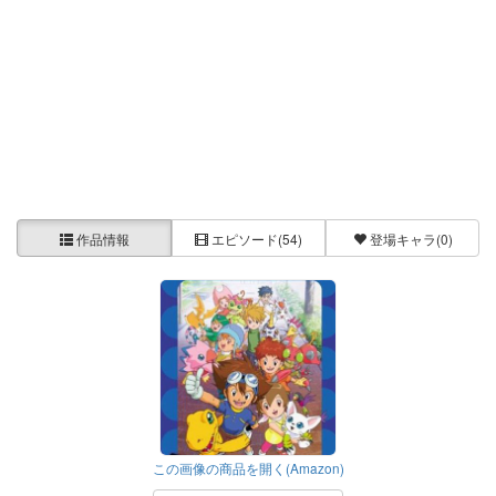
作品情報
エピソード
(54)
登場キャラ
(0)
この画像の商品を開く(Amazon)