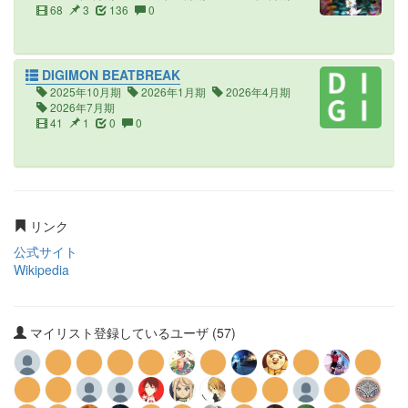
68
3
136
0
DIGIMON BEATBREAK
2025年10月期
2026年1月期
2026年4月期
2026年7月期
41
1
0
0
リンク
公式サイト
Wikipedia
マイリスト登録しているユーザ (57)