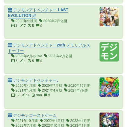
デジモンアドベンチャー LAST
EVOLUTION 絆
2020年の映画
2020年2月公開
1
7
5
0
デジモンアドベンチャー20th メモリアルス
トーリー
2020年2月のOVA
2020年2月公開
5
1
5
0
デジモンアドベンチャー:
2020年4月期
2020年7月期
2020年10月期
2021年1月期
2021年4月期
2021年7月期
67
14
388
3
デジモンゴーストゲーム
2021年10月期
2022年1月期
2022年4月期
2022年7月期
2022年10月期
2023年1月期