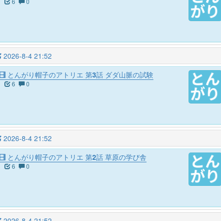
6
0
2026-8-4 21:52
とんがり帽子のアトリエ 第3話 ダダ山脈の試験
6
0
2026-8-4 21:52
とんがり帽子のアトリエ 第2話 草原の学び舎
6
0
2026-8-4 21:52