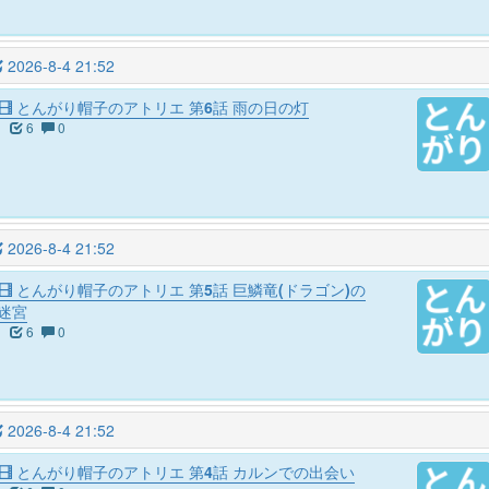
2026-8-4 21:52
とんがり帽子のアトリエ 第6話 雨の日の灯
6
0
2026-8-4 21:52
とんがり帽子のアトリエ 第5話 巨鱗竜(ドラゴン)の
迷宮
6
0
2026-8-4 21:52
とんがり帽子のアトリエ 第4話 カルンでの出会い