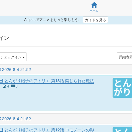
ホーム
Aniportでアニメをもっと楽しもう。
ガイドを見る
クイン
チェックイン
詳細表
2026-8-4 21:52
とんがり帽子のアトリエ 第13話 禁じられた魔法
4
0
2026-8-4 21:52
とんがり帽子のアトリエ 第12話 ロモノーンの影