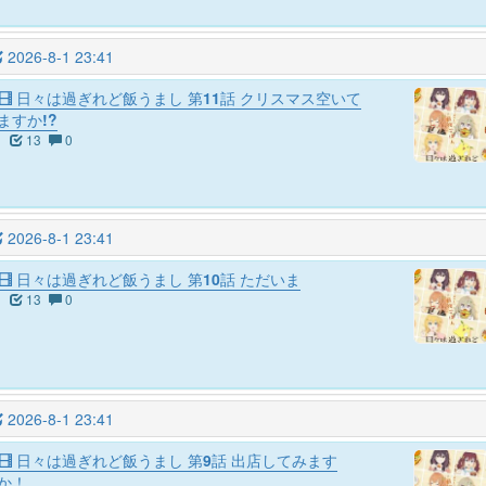
2026-8-1 23:41
日々は過ぎれど飯うまし 第11話 クリスマス空いて
ますか!?
13
0
2026-8-1 23:41
日々は過ぎれど飯うまし 第10話 ただいま
13
0
2026-8-1 23:41
日々は過ぎれど飯うまし 第9話 出店してみます
か！