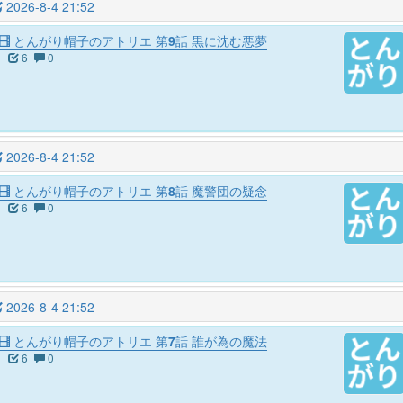
2026-8-4 21:52
とんがり帽子のアトリエ 第9話 黒に沈む悪夢
6
0
2026-8-4 21:52
とんがり帽子のアトリエ 第8話 魔警団の疑念
6
0
2026-8-4 21:52
とんがり帽子のアトリエ 第7話 誰が為の魔法
6
0