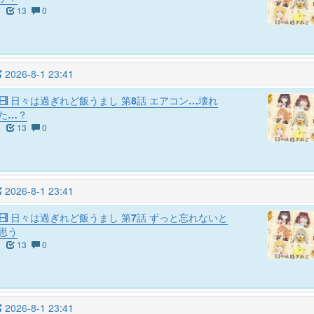
13
0
2026-8-1 23:41
日々は過ぎれど飯うまし 第8話 エアコン…壊れ
た…？
13
0
2026-8-1 23:41
日々は過ぎれど飯うまし 第7話 ずっと忘れないと
思う
13
0
2026-8-1 23:41