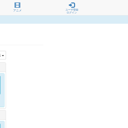
ユーザ登録
アニメ
ログイン
示