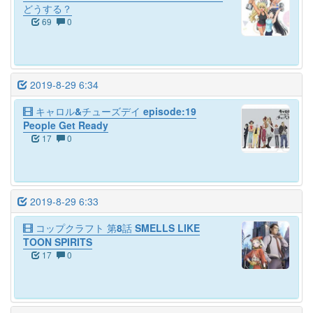
どうする？
69
0
2019-8-29 6:34
キャロル&チューズデイ episode:19
People Get Ready
17
0
2019-8-29 6:33
コップクラフト 第8話 SMELLS LIKE
TOON SPIRITS
17
0