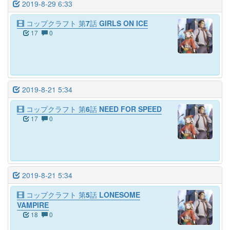
2019-8-29 6:33
コップクラフト 第7話 GIRLS ON ICE
17
0
2019-8-21 5:34
コップクラフト 第6話 NEED FOR SPEED
17
0
2019-8-21 5:34
コップクラフト 第5話 LONESOME
VAMPIRE
18
0