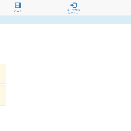
ユーザ登録
アニメ
ログイン