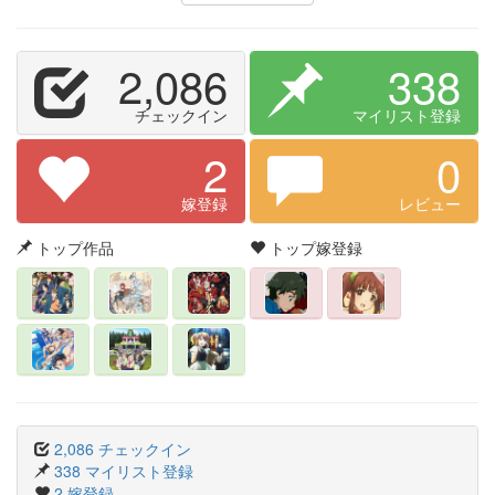
2,086
338
チェックイン
マイリスト登録
2
0
嫁登録
レビュー
トップ作品
トップ嫁登録
2,086 チェックイン
338 マイリスト登録
2 嫁登録