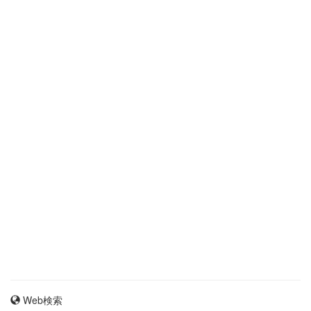
Web検索