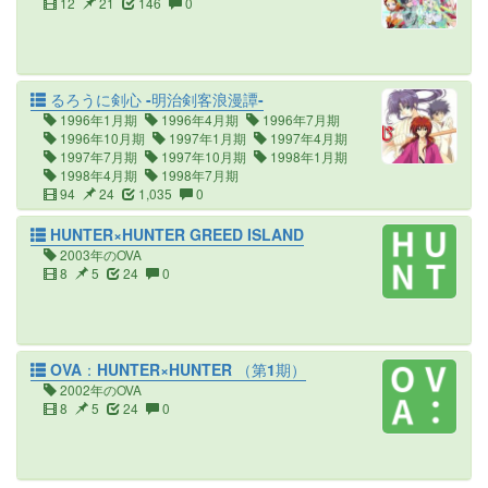
12
21
146
0
るろうに剣心 -明治剣客浪漫譚-
1996年1月期
1996年4月期
1996年7月期
1996年10月期
1997年1月期
1997年4月期
1997年7月期
1997年10月期
1998年1月期
1998年4月期
1998年7月期
94
24
1,035
0
HUNTER×HUNTER GREED ISLAND
2003年のOVA
8
5
24
0
OVA：HUNTER×HUNTER （第1期）
2002年のOVA
8
5
24
0