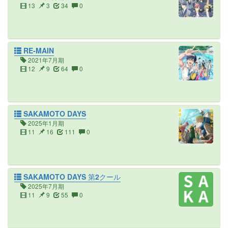
13
3
34
0
RE-MAIN
2021年7月期
12
9
64
0
SAKAMOTO DAYS
2025年1月期
11
16
111
0
SAKAMOTO DAYS 第2クール
2025年7月期
11
9
55
0