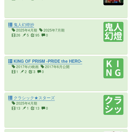
鬼人幻燈抄
2025年4月期
2025年7月期
26
5
95
0
KING OF PRISM -PRIDE the HERO-
2017年の映画
2017年6月公開
1
2
3
0
クラシック★スターズ
2025年4月期
13
1
13
0