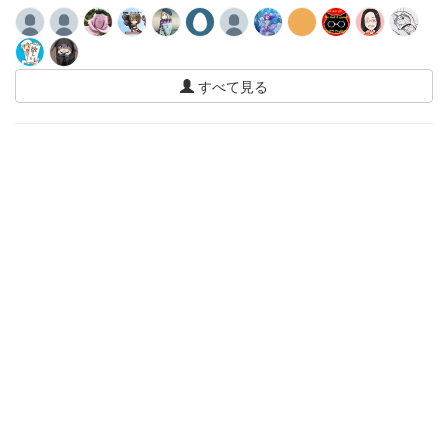
すべて見る