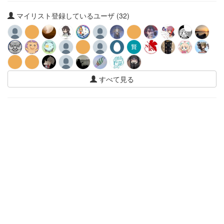
マイリスト登録しているユーザ (32)
すべて見る