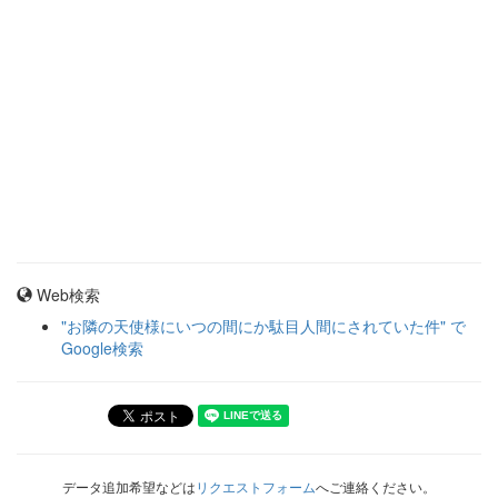
Web検索
"お隣の天使様にいつの間にか駄目人間にされていた件" で
Google検索
データ追加希望などは
リクエストフォーム
へご連絡ください。