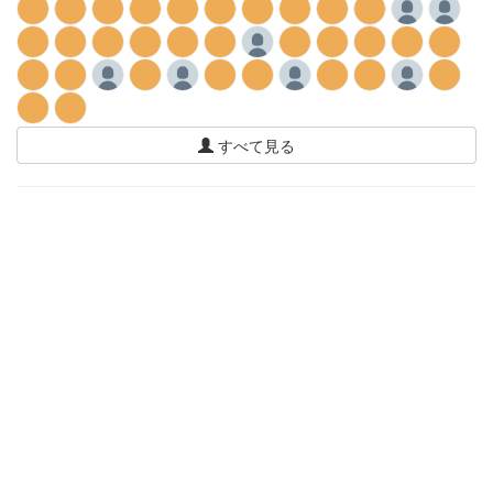
すべて見る