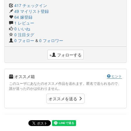
417 チェックイン
49 マイリスト登録
64 嫁登録
1 レビュー
0 いいね
0 注目タグ
0 フォロー
&
0 フォロワー
+
フォローする
オススメ箱
ヒント
このユーザにあなたのオススメ作品を送れます。匿名で送られるので、
誰が送ったのかは伝わりません。
オススメを送る