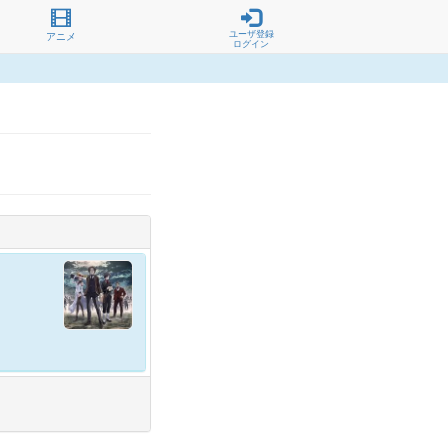
ユーザ登録
アニメ
ログイン