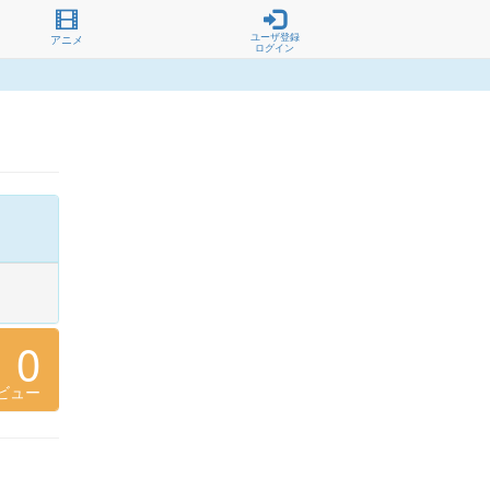
ユーザ登録
アニメ
ログイン
0
ビュー