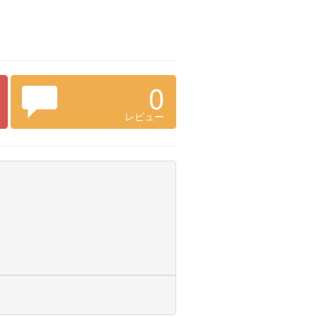
0
レビュー