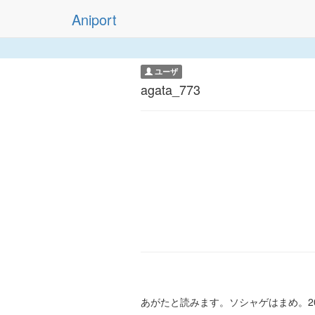
Aniport
ユーザ
agata_773
あがたと読みます。ソシャゲはまめ。2