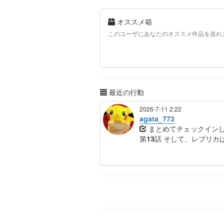
オススメ箱
このユーザにあなたのオススメ作品を送れ
最近の行動
2026-7-11 2:22
agata_773
まとめてチェックイン
第13話 そして、レプリカ