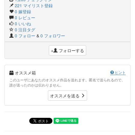
221 マイリスト登録
0 嫁登録
0 レビュー
0 いいね
0 注目タグ
0 フォロー
&
0 フォロワー
+
フォローする
オススメ箱
ヒント
このユーザにあなたのオススメ作品を送れます。匿名で送られるので、
誰が送ったのかは伝わりません。
オススメを送る