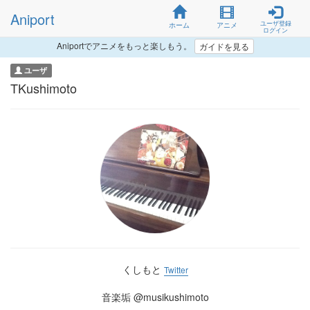
Aniport
ユーザ登録
ホーム
アニメ
ログイン
Aniportでアニメをもっと楽しもう。
ガイドを見る
ユーザ
TKushimoto
くしもと
Twitter
音楽垢 @musikushimoto